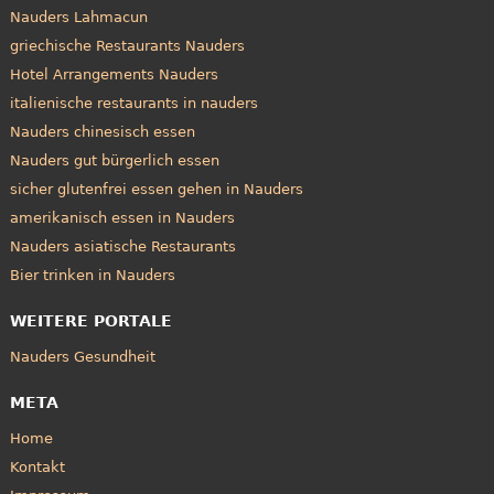
Nauders Lahmacun
griechische Restaurants Nauders
Hotel Arrangements Nauders
italienische restaurants in nauders
Nauders chinesisch essen
Nauders gut bürgerlich essen
sicher glutenfrei essen gehen in Nauders
amerikanisch essen in Nauders
Nauders asiatische Restaurants
Bier trinken in Nauders
WEITERE PORTALE
Nauders Gesundheit
META
Home
Kontakt