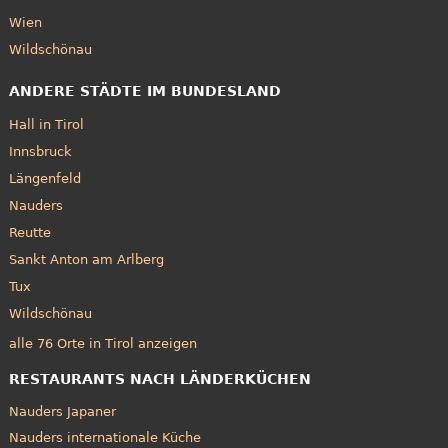
Wien
Wildschönau
ANDERE STÄDTE IM BUNDESLAND
Hall in Tirol
Innsbruck
Längenfeld
Nauders
Reutte
Sankt Anton am Arlberg
Tux
Wildschönau
alle 76 Orte in Tirol anzeigen
RESTAURANTS NACH LÄNDERKÜCHEN
Nauders Japaner
Nauders internationale Küche