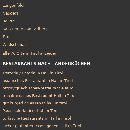
Längenfeld
Nauders
Reutte
Sankt Anton am Arlberg
Tux
Wildschönau
alle 76 Orte in Tirol anzeigen
RESTAURANTS NACH LÄNDERKÜCHEN
Trattoria / Osteria in Hall in Tirol
asiatisches Restaurant in Hall in Tirol
https://griechisches-restaurant.eu/tirol
mexikanisches Restaurant Hall in Tirol
gut bürgerlich essen in hall in tirol
Pauschalurlaub in Hall in Tirol
türkische Restaurants in Hall in Tirol
sicher glutenfrei essen gehen Hall in Tirol