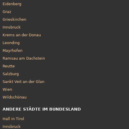
Eidenberg
Graz
Grieskirchen
Innsbruck
Krems an der Donau
Leonding
Mayrhofen
Ramsau am Dachstein
Reutte
Salzburg
Sankt Veit an der Glan
Wien
Wildschönau
ANDERE STÄDTE IM BUNDESLAND
Hall in Tirol
Innsbruck