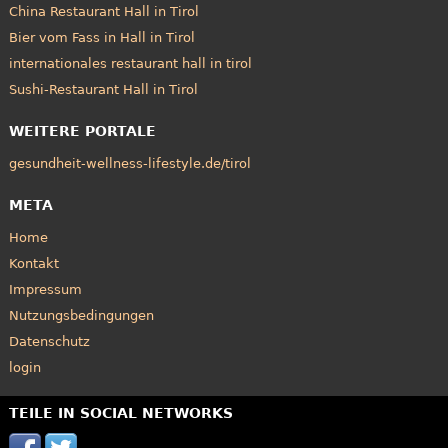
China Restaurant Hall in Tirol
Bier vom Fass in Hall in Tirol
internationales restaurant hall in tirol
Sushi-Restaurant Hall in Tirol
WEITERE PORTALE
gesundheit-wellness-lifestyle.de/tirol
META
Home
Kontakt
Impressum
Nutzungsbedingungen
Datenschutz
login
TEILE IN SOCIAL NETWORKS