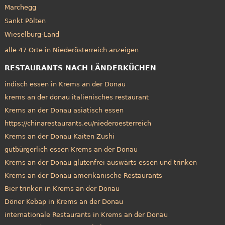
Marchegg
Sankt Pölten
Wieselburg-Land
alle 47 Orte in Niederösterreich anzeigen
RESTAURANTS NACH LÄNDERKÜCHEN
indisch essen in Krems an der Donau
krems an der donau italienisches restaurant
Krems an der Donau asiatisch essen
https://chinarestaurants.eu/niederoesterreich
Krems an der Donau Kaiten Zushi
gutbürgerlich essen Krems an der Donau
Krems an der Donau glutenfrei auswärts essen und trinken
Krems an der Donau amerikanische Restaurants
Bier trinken in Krems an der Donau
Döner Kebap in Krems an der Donau
internationale Restaurants in Krems an der Donau