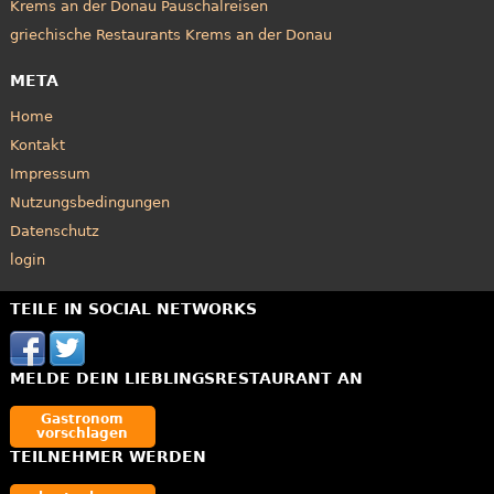
Krems an der Donau Pauschalreisen
griechische Restaurants Krems an der Donau
META
Home
Kontakt
Impressum
Nutzungsbedingungen
Datenschutz
login
TEILE IN SOCIAL NETWORKS
MELDE DEIN LIEBLINGSRESTAURANT AN
Gastronom
vorschlagen
TEILNEHMER WERDEN