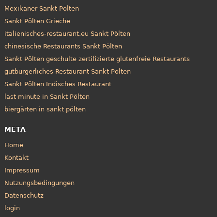
Mexikaner Sankt Pölten
Sankt Pölten Grieche
italienisches-restaurant.eu Sankt Pölten
chinesische Restaurants Sankt Pölten
Sankt Pölten geschulte zertifizierte glutenfreie Restaurants
gutbürgerliches Restaurant Sankt Pölten
Sankt Pölten Indisches Restaurant
last minute in Sankt Pölten
biergärten in sankt pölten
META
Home
Kontakt
Impressum
Nutzungsbedingungen
Datenschutz
login