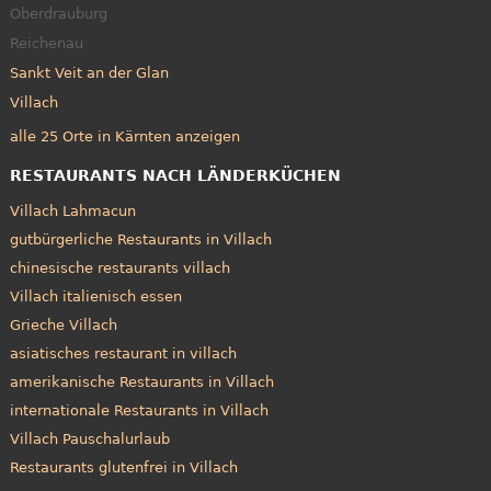
Oberdrauburg
Reichenau
Sankt Veit an der Glan
Villach
alle 25 Orte in Kärnten anzeigen
RESTAURANTS NACH LÄNDERKÜCHEN
Villach Lahmacun
gutbürgerliche Restaurants in Villach
chinesische restaurants villach
Villach italienisch essen
Grieche Villach
asiatisches restaurant in villach
amerikanische Restaurants in Villach
internationale Restaurants in Villach
Villach Pauschalurlaub
Restaurants glutenfrei in Villach