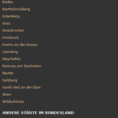
Baden
Bartholomäberg
Eidenberg
Graz
Grieskirchen
Innsbruck
Krems an der Donau
Leonding
Mayrhofen
Ramsau am Dachstein
Reutte
Salzburg
Sankt Veit an der Glan
Wien
Wildschönau
ANDERE STÄDTE IM BUNDESLAND