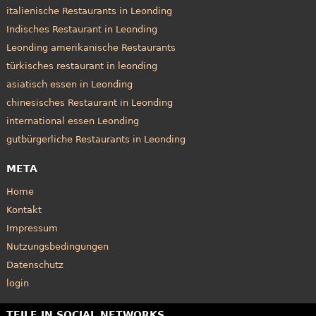
italienische Restaurants in Leonding
Indisches Restaurant in Leonding
Leonding amerikanische Restaurants
türkisches restaurant in leonding
asiatisch essen in Leonding
chinesisches Restaurant in Leonding
international essen Leonding
gutbürgerliche Restaurants in Leonding
META
Home
Kontakt
Impressum
Nutzungsbedingungen
Datenschutz
login
TEILE IN SOCIAL NETWORKS