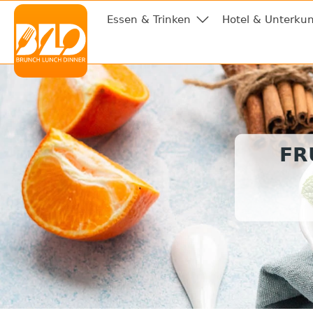
Essen & Trinken
Hotel & Unterkun
FR