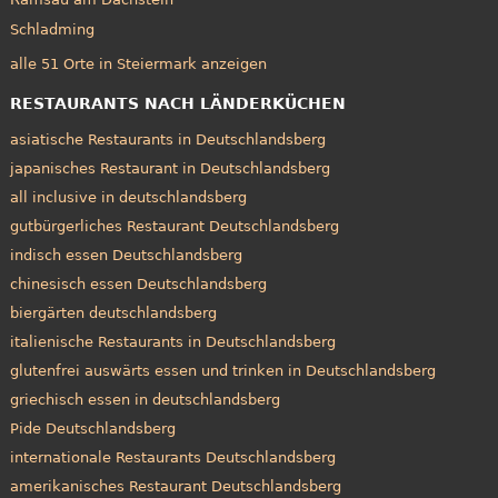
Schladming
alle 51 Orte in Steiermark anzeigen
RESTAURANTS NACH LÄNDERKÜCHEN
asiatische Restaurants in Deutschlandsberg
japanisches Restaurant in Deutschlandsberg
all inclusive in deutschlandsberg
gutbürgerliches Restaurant Deutschlandsberg
indisch essen Deutschlandsberg
chinesisch essen Deutschlandsberg
biergärten deutschlandsberg
italienische Restaurants in Deutschlandsberg
glutenfrei auswärts essen und trinken in Deutschlandsberg
griechisch essen in deutschlandsberg
Pide Deutschlandsberg
internationale Restaurants Deutschlandsberg
amerikanisches Restaurant Deutschlandsberg