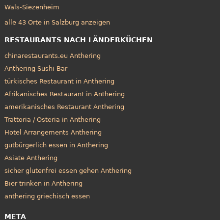
Wals-Siezenheim
alle 43 Orte in Salzburg anzeigen
RESTAURANTS NACH LÄNDERKÜCHEN
chinarestaurants.eu Anthering
Anthering Sushi Bar
türkisches Restaurant in Anthering
Afrikanisches Restaurant in Anthering
amerikanisches Restaurant Anthering
Trattoria / Osteria in Anthering
Hotel Arrangements Anthering
gutbürgerlich essen in Anthering
Asiate Anthering
sicher glutenfrei essen gehen Anthering
Bier trinken in Anthering
anthering griechisch essen
META